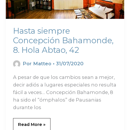
Hasta siempre
Concepción Bahamonde,
8. Hola Abtao, 42
Por
Matteo
•
31/07/2020
A pesar de que los cambios sean a mejor,
decir adiós a lugares especiales no resulta
fácil a veces… Concepción Bahamonde, 8
ha sido el “ómphalos” de Pausanias
durante los
Read More »