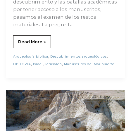
descubrimiento y las batallas académicas
por tener acceso a los manuscritos,
pasamos al examen de los restos
materiales. La pregunta
Read More »
,
,
Arqueología bíblica
Descubrimientos arqueológicos
,
,
,
HISTORIA
Israel
Jerusalén
Manuscritos del Mar Muerto