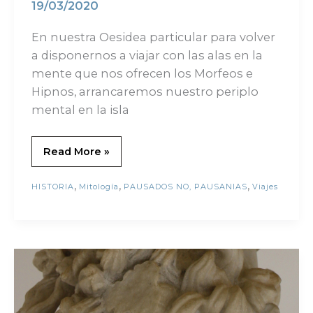
19/03/2020
En nuestra Oesidea particular para volver
a disponernos a viajar con las alas en la
mente que nos ofrecen los Morfeos e
Hipnos, arrancaremos nuestro periplo
mental en la isla
Read More »
,
,
,
HISTORIA
Mitología
PAUSADOS NO, PAUSANIAS
Viajes