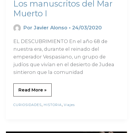
Los manuscritos del Mar
Muerto I
Por
Javier Alonso
•
24/03/2020
EL DESCUBRIMIENTO En el año 68 de
nuestra era, durante el reinado del
emperador Vespasiano, un grupo de
judíos que vivían en el desierto de Judea
sintieron que la comunidad
Read More »
,
,
CURIOSIDADES
HISTORIA
Viajes