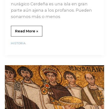
nurágico Cerdeña es una isla en gran
parte aún ajena a los profanos. Pueden
sonarnos más o menos
Read More »
HISTORIA