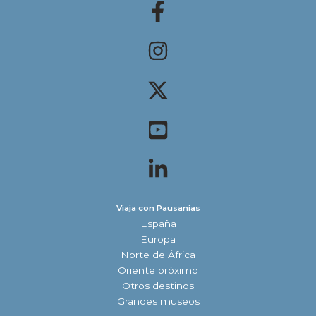
Viaja con Pausanias
España
Europa
Norte de África
Oriente próximo
Otros destinos
Grandes museos