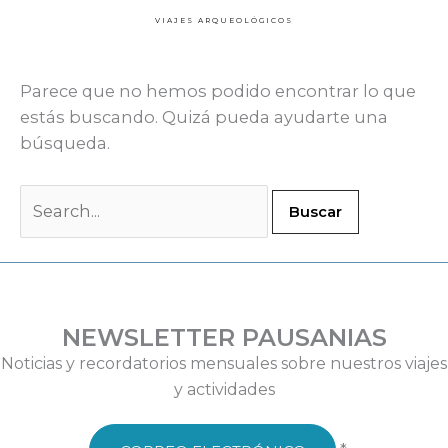
VIAJES ARQUEOLÓGICOS
Parece que no hemos podido encontrar lo que
estás buscando. Quizá pueda ayudarte una
búsqueda.
NEWSLETTER PAUSANIAS
Noticias y recordatorios mensuales sobre nuestros viajes
y actividades