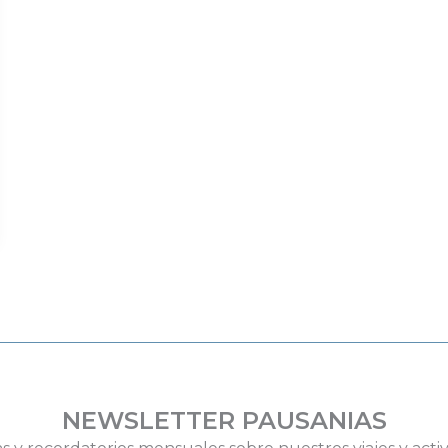
NEWSLETTER PAUSANIAS