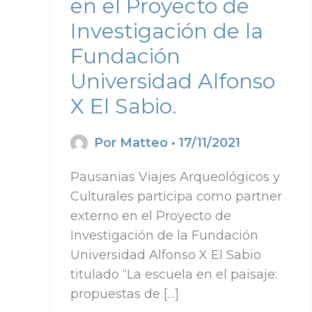
en el Proyecto de
Investigación de la
Fundación
Universidad Alfonso
X El Sabio.
Por
Matteo
•
17/11/2021
Pausanias Viajes Arqueológicos y
Culturales participa como partner
externo en el Proyecto de
Investigación de la Fundación
Universidad Alfonso X El Sabio
titulado “La escuela en el paisaje:
propuestas de […]