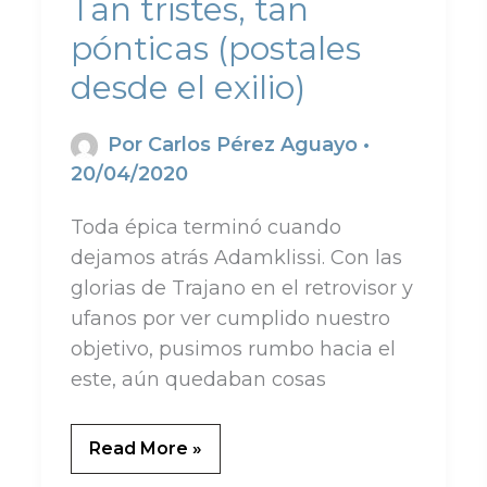
Tan tristes, tan
pónticas (postales
desde el exilio)
Por
Carlos Pérez Aguayo
•
20/04/2020
Toda épica terminó cuando
dejamos atrás Adamklissi. Con las
glorias de Trajano en el retrovisor y
ufanos por ver cumplido nuestro
objetivo, pusimos rumbo hacia el
este, aún quedaban cosas
Read More »