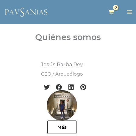
Quiénes somos
Jesús Barba Rey
CEO / Arqueólogo
Más