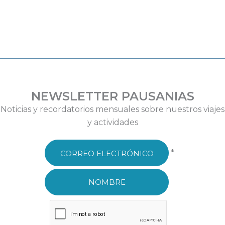
NEWSLETTER PAUSANIAS
Noticias y recordatorios mensuales sobre nuestros viajes
y actividades
*