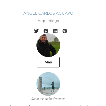
ÁNGEL CARLOS AGUAYO
Arqueólogo
Más
Ana maría forero