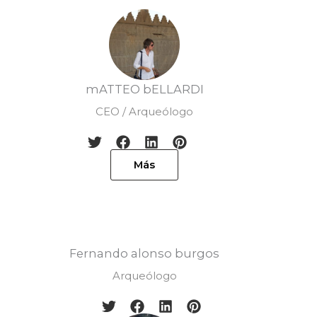
mATTEO bELLARDI
CEO / Arqueólogo
Más
Fernando alonso burgos
Arqueólogo