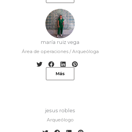
maría ruiz vega
Área de operaciones / Arqueóloga
Más
jesus robles
Arqueólogo