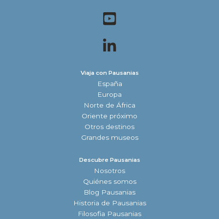
Viaja con Pausanias
España
Europa
Norte de África
Oriente próximo
Otros destinos
Grandes museos
Descubre Pausanias
Nosotros
Quiénes somos
Blog Pausanias
Historia de Pausanias
Filosofia Pausanias