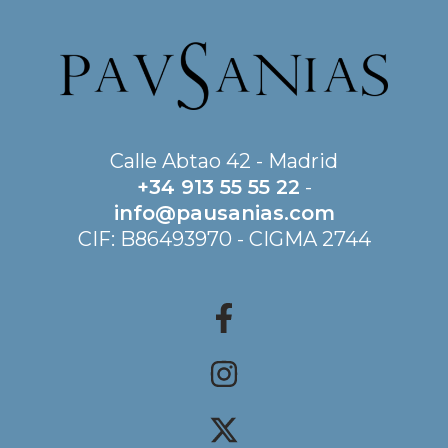
Calle Abtao 42 - Madrid
+34 913 55 55 22
-
info@pausanias.com
CIF: B86493970 - CIGMA 2744