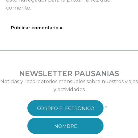
comente.
NEWSLETTER PAUSANIAS
Noticias y recordatorios mensuales sobre nuestros viajes
y actividades
*