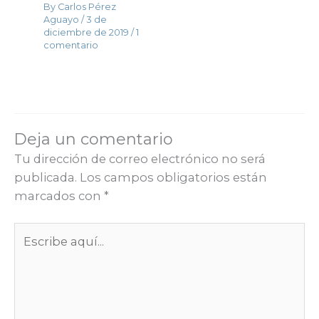
By
Carlos Pérez
Aguayo
/
3 de
diciembre de 2019
/
1
comentario
Deja un comentario
Tu dirección de correo electrónico no será
publicada.
Los campos obligatorios están
marcados con
*