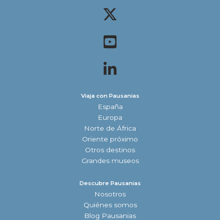
Viaja con Pausanias
España
Europa
Norte de África
Oriente próximo
Otros destinos
Grandes museos
Descubre Pausanias
Nosotros
Quiénes somos
Blog Pausanias