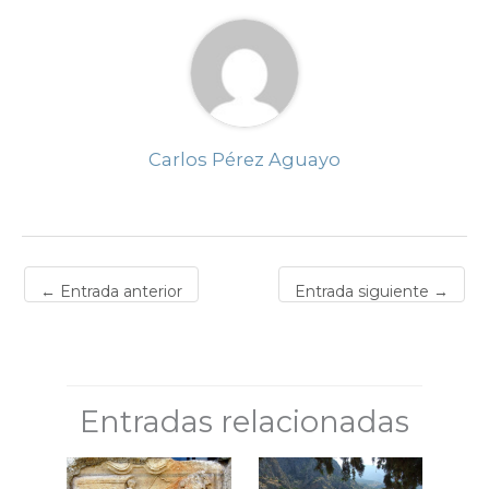
Carlos Pérez Aguayo
←
Entrada anterior
Entrada siguiente
→
Entradas relacionadas