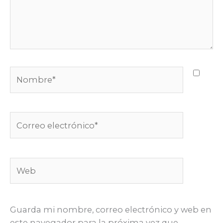
Guarda mi nombre, correo electrónico y web en
este navegador para la próxima vez que