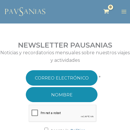
NEWSLETTER PAUSANIAS
Noticias y recordatorios mensuales sobre nuestros viajes
y actividades
*