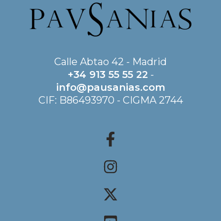
Calle Abtao 42 - Madrid
+34 913 55 55 22
-
info@pausanias.com
CIF: B86493970 - CIGMA 2744