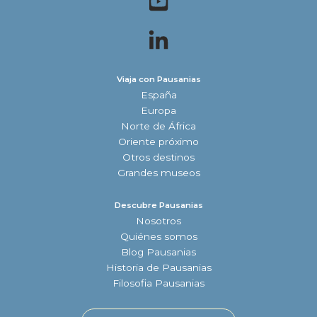
Viaja con Pausanias
España
Europa
Norte de África
Oriente próximo
Otros destinos
Grandes museos
Descubre Pausanias
Nosotros
Quiénes somos
Blog Pausanias
Historia de Pausanias
Filosofia Pausanias