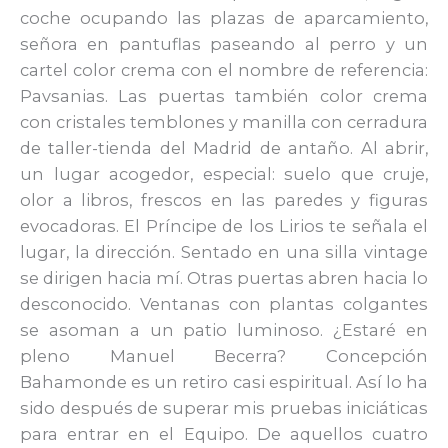
coche ocupando las plazas de aparcamiento,
señora en pantuflas paseando al perro y un
cartel color crema con el nombre de referencia:
Pavsanias. Las puertas también color crema
con cristales temblones y manilla con cerradura
de taller-tienda del Madrid de antaño. Al abrir,
un lugar acogedor, especial: suelo que cruje,
olor a libros, frescos en las paredes y figuras
evocadoras. El Príncipe de los Lirios te señala el
lugar, la dirección. Sentado en una silla vintage
se dirigen hacia mí. Otras puertas abren hacia lo
desconocido. Ventanas con plantas colgantes
se asoman a un patio luminoso. ¿Estaré en
pleno Manuel Becerra? Concepción
Bahamonde es un retiro casi espiritual. Así lo ha
sido después de superar mis pruebas iniciáticas
para entrar en el Equipo. De aquellos cuatro