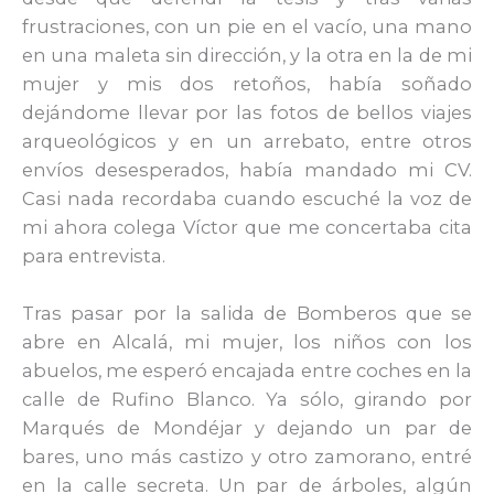
frustraciones, con un pie en el vacío, una mano
en una maleta sin dirección, y la otra en la de mi
mujer y mis dos retoños, había soñado
dejándome llevar por las fotos de bellos viajes
arqueológicos y en un arrebato, entre otros
envíos desesperados, había mandado mi CV.
Casi nada recordaba cuando escuché la voz de
mi ahora colega Víctor que me concertaba cita
para entrevista.
Tras pasar por la salida de Bomberos que se
abre en Alcalá, mi mujer, los niños con los
abuelos, me esperó encajada entre coches en la
calle de Rufino Blanco. Ya sólo, girando por
Marqués de Mondéjar y dejando un par de
bares, uno más castizo y otro zamorano, entré
en la calle secreta. Un par de árboles, algún