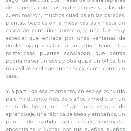
de papeles con dos ordenadores y sillas de
cuero marrón, muchos cuadros en las paredes,
plantas, papeles en la mesa, vasijas y hasta un
casco de centurión romano, y una luz muy
especial que entraba por unas ventanas de
doble hoja que daban a un patio interior. Dos
misteriosas puertas señalaban que detrás
podría haber un aseo y otra quizá un office. Un
maravilloso collage que te hacía sentir como en
casa.
Y, a partir de ese momento, en eso se convirtió
para mí durante más de 5 años y medio, en un
segundo hogar, un refugio, una escuela de
aprendizaje, una fábrica de ideas y empeños, un
punto de partida para crecer, compartir,
encontrarte y luchar por tus sueños, sueños