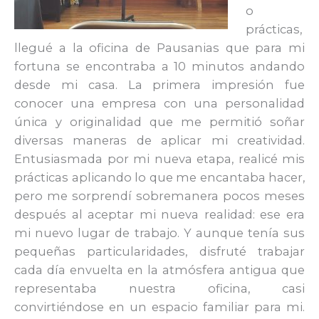
o
prácticas,
llegué a la oficina de Pausanias que para mi
fortuna se encontraba a 10 minutos andando
desde mi casa. La primera impresión fue
conocer una empresa con una personalidad
única y originalidad que me permitió soñar
diversas maneras de aplicar mi creatividad.
Entusiasmada por mi nueva etapa, realicé mis
prácticas aplicando lo que me encantaba hacer,
pero me sorprendí sobremanera pocos meses
después al aceptar mi nueva realidad: ese era
mi nuevo lugar de trabajo. Y aunque tenía sus
pequeñas particularidades, disfruté trabajar
cada día envuelta en la atmósfera antigua que
representaba nuestra oficina, casi
convirtiéndose en un espacio familiar para mi.