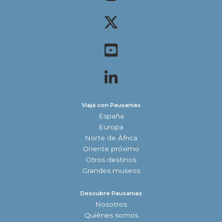
Viaja con Pausanias
España
Europa
Norte de África
Oriente próximo
Otros destinos
Grandes museos
Descubre Pausanias
Nosotros
Quiénes somos