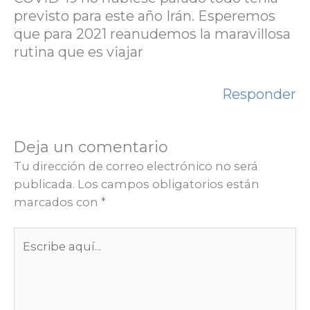
previsto para este año Irán. Esperemos
que para 2021 reanudemos la maravillosa
rutina que es viajar
Responder
Deja un comentario
Tu dirección de correo electrónico no será
publicada.
Los campos obligatorios están
marcados con
*