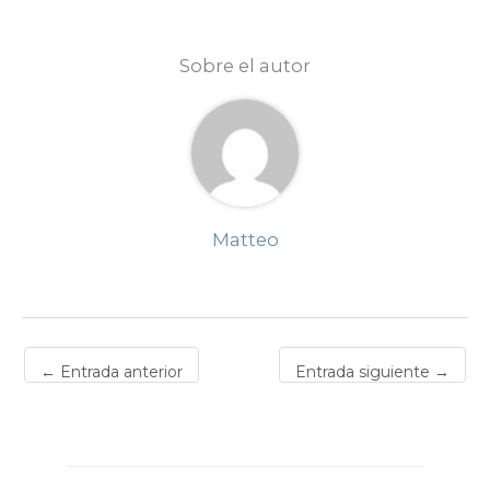
Sobre el autor
Matteo
←
Entrada anterior
Entrada siguiente
→