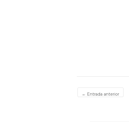
←
Entrada anterior