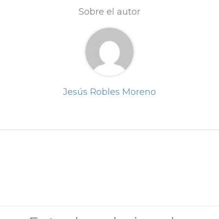
Sobre el autor
Jesús Robles Moreno