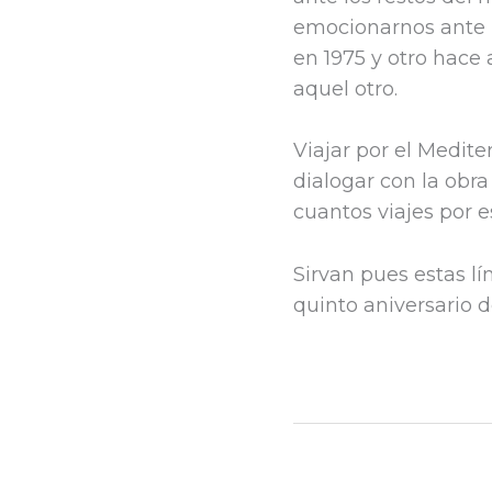
emocionarnos ante 
en 1975 y otro hace
aquel otro.
Viajar por el Medit
dialogar con la obra
cuantos viajes por e
Sirvan pues estas 
quinto aniversario d