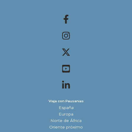
Viaja con Pausanias
España
Europa
Norte de África
Oriente próximo