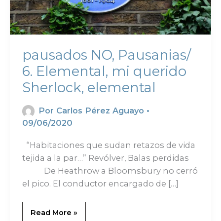
pausados NO, Pausanias/
6. Elemental, mi querido
Sherlock, elemental
Por
Carlos Pérez Aguayo
•
09/06/2020
“Habitaciones que sudan retazos de vida
tejida a la par…” Revólver, Balas perdidas
De Heathrow a Bloomsbury no cerró
el pico. El conductor encargado de […]
Read More »