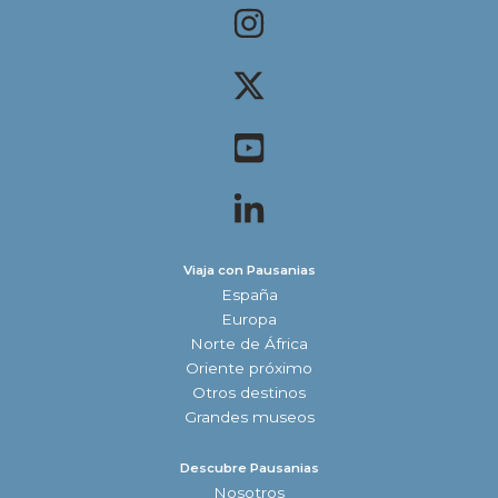
Viaja con Pausanias
España
Europa
Norte de África
Oriente próximo
Otros destinos
Grandes museos
Descubre Pausanias
Nosotros