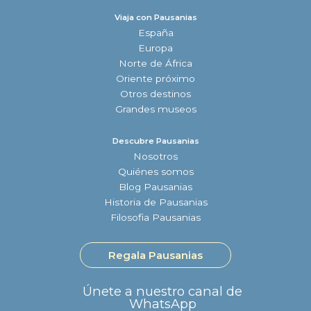
Viaja con Pausanias
España
Europa
Norte de África
Oriente próximo
Otros destinos
Grandes museos
Descubre Pausanias
Nosotros
Quiénes somos
Blog Pausanias
Historia de Pausanias
Filosofia Pausanias
Regala Pausanias
Únete a nuestro canal de
WhatsApp