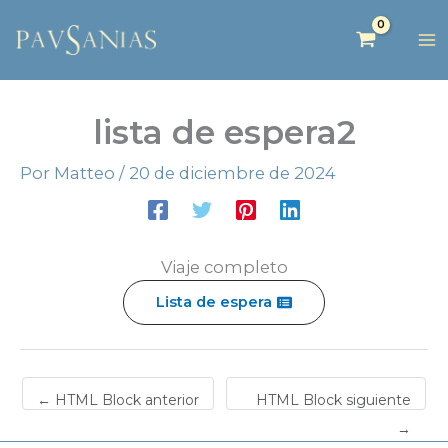
lista de espera2
Por
Matteo
/
20 de diciembre de 2024
Viaje completo
Lista de espera
←
HTML Block anterior
HTML Block siguiente
→