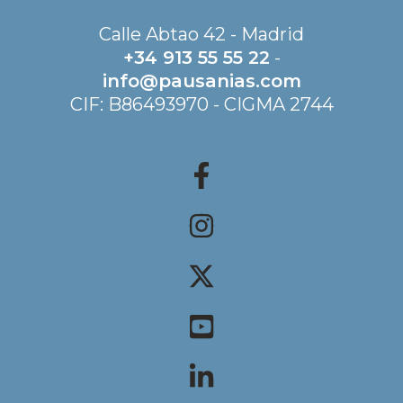
Calle Abtao 42 - Madrid
+34 913 55 55 22
-
info@pausanias.com
CIF: B86493970 - CIGMA 2744