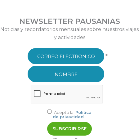
NEWSLETTER PAUSANIAS
Noticias y recordatorios mensuales sobre nuestros viajes
y actividades
*
Acepto la
Política
de privacidad