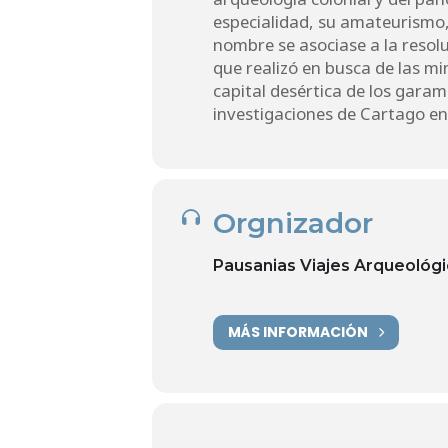
especialidad, su amateurismo,
nombre se asociase a la resolu
que realizó en busca de las m
capital desértica de los garama
investigaciones de Cartago en 
Orgnizador
Pausanias Viajes Arqueológi
MÁS INFORMACIÓN