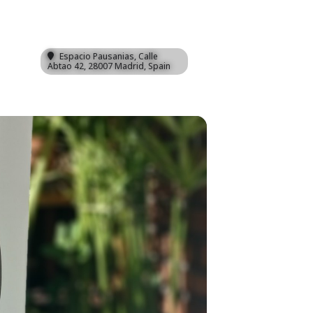
Espacio Pausanias
, Calle
Abtao 42, 28007 Madrid, Spain