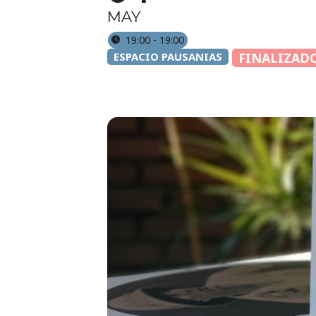
MAY
19:00 - 19:00
ESPACIO PAUSANIAS
FINALIZAD