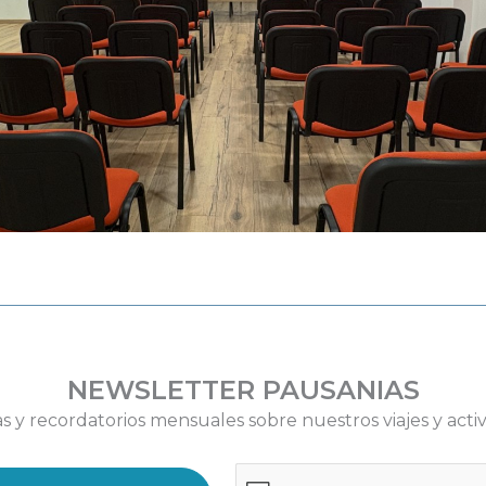
NEWSLETTER PAUSANIAS
as y recordatorios mensuales sobre nuestros viajes y acti