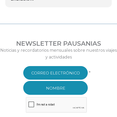
NEWSLETTER PAUSANIAS
Noticias y recordatorios mensuales sobre nuestros viajes
y actividades
*