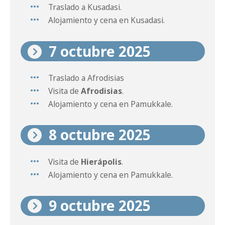
Traslado a Kusadasi.
Alojamiento y cena en Kusadasi.
7 octubre 2025
Traslado a Afrodisias
Visita de
Afrodisias
.
Alojamiento y cena en Pamukkale.
8 octubre 2025
Visita de
Hierápolis
.
Alojamiento y cena en Pamukkale.
9 octubre 2025