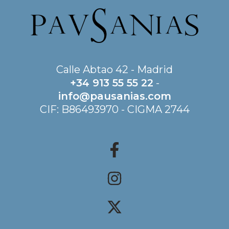
Calle Abtao 42 - Madrid
+34 913 55 55 22
-
info@pausanias.com
CIF: B86493970 - CIGMA 2744