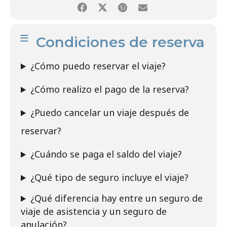
Condiciones de reserva
¿Cómo puedo reservar el viaje?
¿Cómo realizo el pago de la reserva?
¿Puedo cancelar un viaje después de
reservar?
¿Cuándo se paga el saldo del viaje?
¿Qué tipo de seguro incluye el viaje?
¿Qué diferencia hay entre un seguro de
viaje de asistencia y un seguro de
anulación?