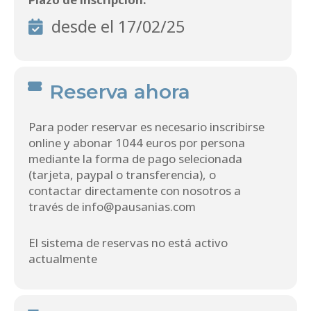
desde el 17/02/25
Reserva ahora
Para poder reservar es necesario inscribirse
online y abonar 1044 euros por persona
mediante la forma de pago selecionada
(tarjeta, paypal o transferencia), o
contactar directamente con nosotros a
través de info@pausanias.com
El sistema de reservas no está activo
actualmente