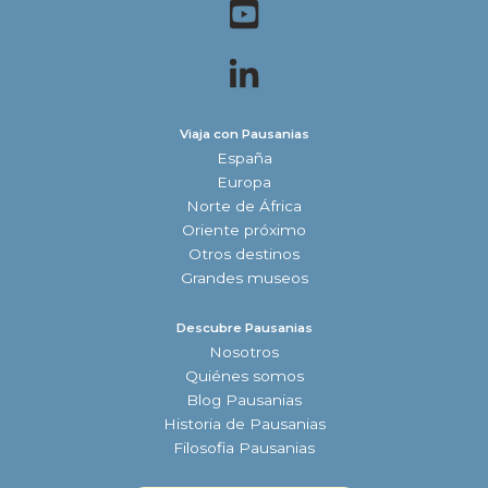
Viaja con Pausanias
España
Europa
Norte de África
Oriente próximo
Otros destinos
Grandes museos
Descubre Pausanias
Nosotros
Quiénes somos
Blog Pausanias
Historia de Pausanias
Filosofia Pausanias