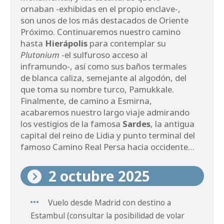
ornaban -exhibidas en el propio enclave-,
son unos de los más destacados de Oriente
Próximo. Continuaremos nuestro camino
hasta
Hierápolis
para contemplar su
Plutonium
-el sulfuroso acceso al
inframundo-, así como sus baños termales
de blanca caliza, semejante al algodón, del
que toma su nombre turco, Pamukkale.
Finalmente, de camino a Esmirna,
acabaremos nuestro largo viaje admirando
los vestigios de la famosa
Sardes
, la antigua
capital del reino de Lidia y punto terminal del
famoso Camino Real Persa hacia occidente…
2 octubre 2025
Vuelo desde Madrid con destino a
Estambul (consultar la posibilidad de volar