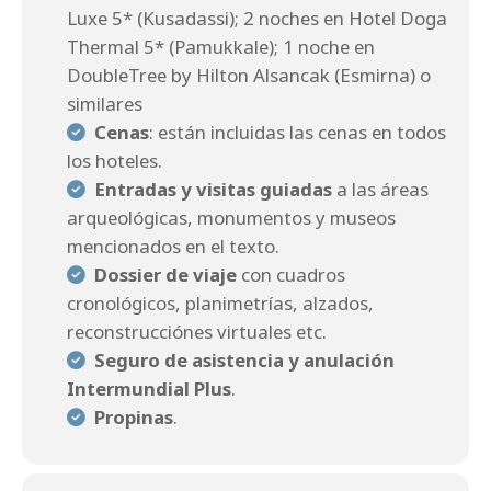
Luxe 5* (Kusadassi); 2 noches en Hotel Doga
Thermal 5* (Pamukkale); 1 noche en
DoubleTree by Hilton Alsancak (Esmirna) o
similares
Cenas
: están incluidas las cenas en todos
los hoteles.
Entradas y visitas guiadas
a las áreas
arqueológicas, monumentos y museos
mencionados en el texto.
Dossier de viaje
con cuadros
cronológicos, planimetrías, alzados,
reconstrucciónes virtuales etc.
Seguro de asistencia y anulación
Intermundial Plus
.
Propinas
.