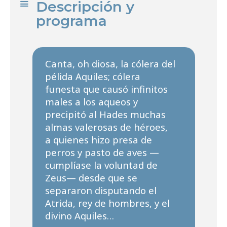
Descripción y
programa
Canta, oh diosa, la cólera del
pélida Aquiles; cólera
funesta que causó infinitos
males a los aqueos y
precipitó al Hades muchas
almas valerosas de héroes,
a quienes hizo presa de
perros y pasto de aves —
cumplíase la voluntad de
Zeus— desde que se
separaron disputando el
Atrida, rey de hombres, y el
divino Aquiles…