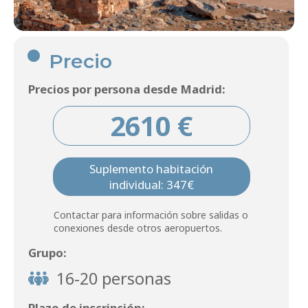
Precio
Precios por persona desde Madrid:
2610 €
Suplemento habitación
individual: 347€
Contactar para información sobre salidas o
conexiones desde otros aeropuertos.
Grupo:
16-20 personas
Plazo de inscripción: