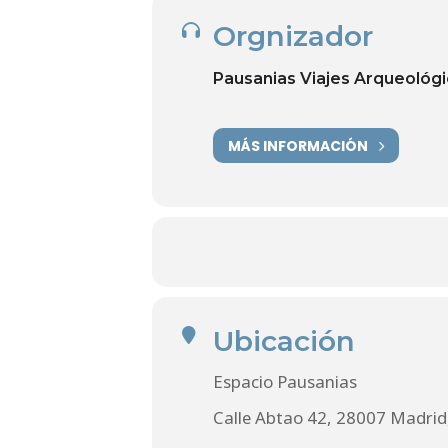
Orgnizador
Pausanias Viajes Arqueológi
MÁS INFORMACIÓN
Ubicación
Espacio Pausanias
Calle Abtao 42, 28007 Madrid