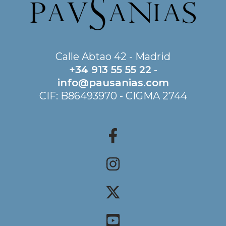
Calle Abtao 42 - Madrid
+34 913 55 55 22
-
info@pausanias.com
CIF: B86493970 - CIGMA 2744