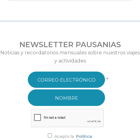
NEWSLETTER PAUSANIAS
Noticias y recordatorios mensuales sobre nuestros viajes
y actividades
*
Acepto la
Política