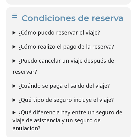
Condiciones de reserva
¿Cómo puedo reservar el viaje?
¿Cómo realizo el pago de la reserva?
¿Puedo cancelar un viaje después de
reservar?
¿Cuándo se paga el saldo del viaje?
¿Qué tipo de seguro incluye el viaje?
¿Qué diferencia hay entre un seguro de
viaje de asistencia y un seguro de
anulación?