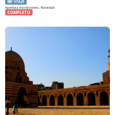
VIAJE
Apertura inscripciones,
Novedad
COMPLETO