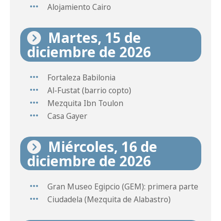
Alojamiento Cairo
Martes, 15 de
diciembre de 2026
Fortaleza Babilonia
Al-Fustat (barrio copto)
Mezquita Ibn Toulon
Casa Gayer
Miércoles, 16 de
diciembre de 2026
Gran Museo Egipcio (GEM): primera parte
Ciudadela (Mezquita de Alabastro)