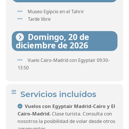
Museo Egipcio en el Tahrir
Tarde libre
Domingo, 20 de
diciembre de 2026
Vuelo Cairo-Madrid con Egyptair 09:30-
13:50
Servicios incluídos
Vuelos con Egyptair Madrid-Cairo y El
Cairo-Madrid.
Clase turista. Consulta con
nosotros la posibilidad de volar desde otros
aeropuertos.