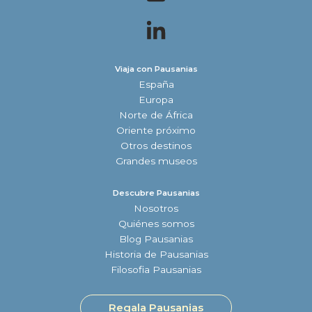
Viaja con Pausanias
España
Europa
Norte de África
Oriente próximo
Otros destinos
Grandes museos
Descubre Pausanias
Nosotros
Quiénes somos
Blog Pausanias
Historia de Pausanias
Filosofia Pausanias
Regala Pausanias