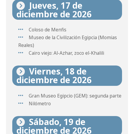
Jueves, 17 de
diciembre de 2026
Coloso de Menfis
Museo de la Civilización Egipcia (Momias
Reales)
Cairo viejo: Al-Azhar, zoco el-Khalili
Viernes, 18 de
diciembre de 2026
Gran Museo Egipcio (GEM): segunda parte
Nilómetro
Sábado, 19 de
diciembre de 2026