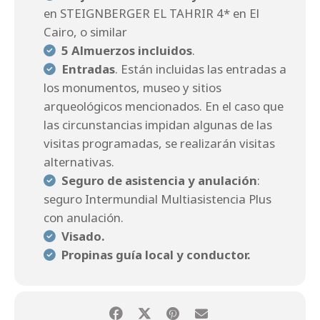
en STEIGNBERGER EL TAHRIR 4* en El
Cairo, o similar
5 Almuerzos incluidos
.
Entradas
. Están incluidas las entradas a
los monumentos, museo y sitios
arqueológicos mencionados. En el caso que
las circunstancias impidan algunas de las
visitas programadas, se realizarán visitas
alternativas.
Seguro de asistencia y anulación
:
seguro Intermundial Multiasistencia Plus
con anulación.
Visado.
Propinas guía local y conductor.