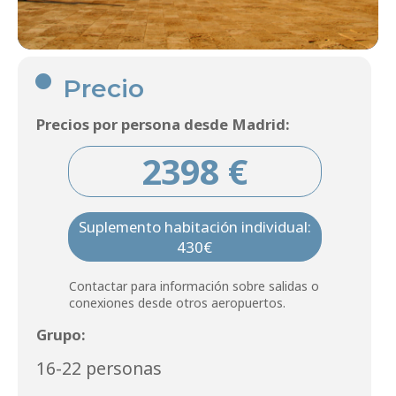
Precio
Precios por persona desde Madrid:
2398 €
Suplemento habitación individual:
430€
Contactar para información sobre salidas o
conexiones desde otros aeropuertos.
Grupo:
16-22 personas