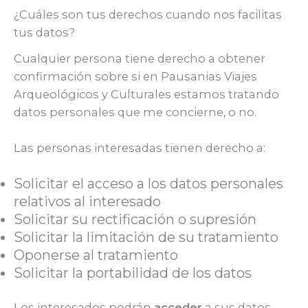
¿Cuáles son tus derechos cuando nos facilitas
tus datos?
Cualquier persona tiene derecho a obtener
confirmación sobre si en Pausanias Viajes
Arqueológicos y Culturales estamos tratando
datos personales que me concierne, o no.
Las personas interesadas tienen derecho a:
Solicitar el acceso a los datos personales
relativos al interesado
Solicitar su rectificación o supresión
Solicitar la limitación de su tratamiento
Oponerse al tratamiento
Solicitar la portabilidad de los datos
Los interesados podrán
acceder
a sus datos