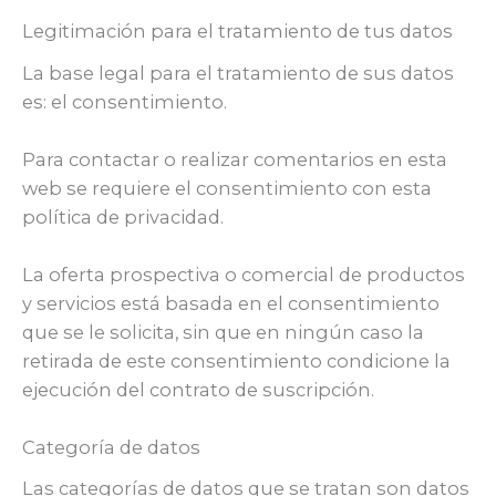
Legitimación para el tratamiento de tus datos
La base legal para el tratamiento de sus datos
es: el consentimiento.
Para contactar o realizar comentarios en esta
web se requiere el consentimiento con esta
política de privacidad.
La oferta prospectiva o comercial de productos
y servicios está basada en el consentimiento
que se le solicita, sin que en ningún caso la
retirada de este consentimiento condicione la
ejecución del contrato de suscripción.
Categoría de datos
Las categorías de datos que se tratan son datos