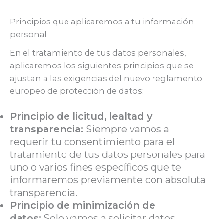
Principios que aplicaremos a tu información
personal
En el tratamiento de tus datos personales,
aplicaremos los siguientes principios que se
ajustan a las exigencias del nuevo reglamento
europeo de protección de datos:
Principio de licitud, lealtad y
transparencia:
Siempre vamos a
requerir tu consentimiento para el
tratamiento de tus datos personales para
uno o varios fines específicos que te
informaremos previamente con absoluta
transparencia.
Principio de minimización de
datos:
Solo vamos a solicitar datos