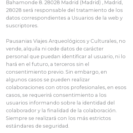
Bahamonde 8. 28028 Madrid (Madrid) , Madrid,
28028 será responsable del tratamiento de los
datos correspondientes a Usuarios de la web y
suscriptores.
Pausanias Viajes Arqueológicos y Culturales, no
vende, alquila ni cede datos de carácter
personal que puedan identificar al usuario, ni lo
hará en el futuro, a terceros sin el
consentimiento previo. Sin embargo, en
algunos casos se pueden realizar
colaboraciones con otros profesionales, en esos
casos, se requerirá consentimiento a los
usuarios informando sobre la identidad del
colaborador y la finalidad de la colaboración.
Siempre se realizará con los más estrictos
estándares de seguridad.