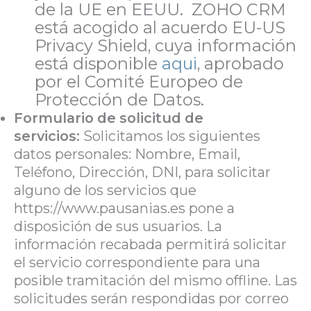
de la UE en EEUU. ZOHO CRM
está acogido al acuerdo EU-US
Privacy Shield, cuya información
está disponible
aqui
, aprobado
por el Comité Europeo de
Protección de Datos.
Formulario de solicitud de
servicios:
Solicitamos los siguientes
datos personales: Nombre, Email,
Teléfono, Dirección, DNI, para solicitar
alguno de los servicios que
https://www.pausanias.es pone a
disposición de sus usuarios. La
información recabada permitirá solicitar
el servicio correspondiente para una
posible tramitación del mismo offline. Las
solicitudes serán respondidas por correo