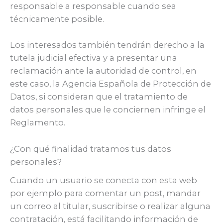
responsable a responsable cuando sea
técnicamente posible.
Los interesados también tendrán derecho a la
tutela judicial efectiva y a presentar una
reclamación ante la autoridad de control, en
este caso, la Agencia Española de Protección de
Datos, si consideran que el tratamiento de
datos personales que le conciernen infringe el
Reglamento.
¿Con qué finalidad tratamos tus datos
personales?
Cuando un usuario se conecta con esta web
por ejemplo para comentar un post, mandar
un correo al titular, suscribirse o realizar alguna
contratación, está facilitando información de