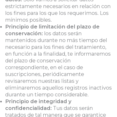
estrictamente necesarios en relación con
los fines para los que los requerimos. Los
mínimos posibles.
Principio de limitación del plazo de
conservación:
los datos serán
mantenidos durante no más tiempo del
necesario para los fines del tratamiento,
en función a la finalidad, te informaremos
del plazo de conservación
correspondiente, en el caso de
suscripciones, periódicamente
revisaremos nuestras listas y
eliminaremos aquellos registros inactivos
durante un tiempo considerable.
Principio de integridad y
confidencialidad:
Tus datos serán
tratados de tal manera que se garantice