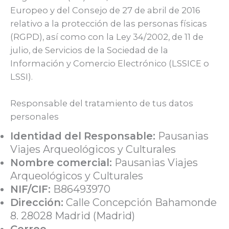
Europeo y del Consejo de 27 de abril de 2016
relativo a la protección de las personas físicas
(RGPD), así como con la Ley 34/2002, de 11 de
julio, de Servicios de la Sociedad de la
Información y Comercio Electrónico (LSSICE o
LSSI).
Responsable del tratamiento de tus datos
personales
Identidad del Responsable:
Pausanias
Viajes Arqueológicos y Culturales
Nombre comercial:
Pausanias Viajes
Arqueológicos y Culturales
NIF/CIF:
B86493970
Dirección:
Calle Concepción Bahamonde
8. 28028 Madrid (Madrid)
Correo