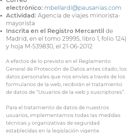
electrónico:
mbellardi@pausanias.com
Actividad:
Agencia de viajes minorista-
mayorista
Inscrita en el Registro Mercantil
de
Madrid, en el tomo 29995, libro 1, folio 124)
y hoja M-539830, el 21-06-2012
A efectos de lo previsto en el Reglamento
General de Protección de Datos antes citado, los
datos personales que nos envíes a través de los
formularios de la web, recibirán el tratamiento
de datos de “Usuarios de la web y suscriptores”.
Para el tratamiento de datos de nuestros
usuarios, implementamos todas las medidas
técnicas y organizativas de seguridad
establecidas en la legislación vigente.