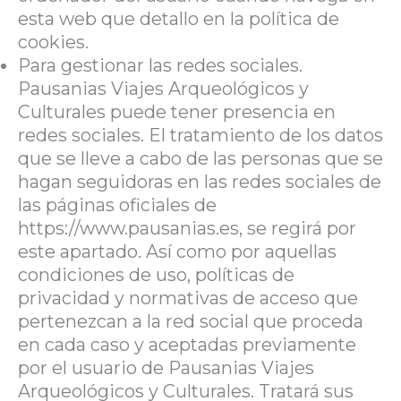
esta web que detallo en la política de
cookies.
Para gestionar las redes sociales.
Pausanias Viajes Arqueológicos y
Culturales puede tener presencia en
redes sociales. El tratamiento de los datos
que se lleve a cabo de las personas que se
hagan seguidoras en las redes sociales de
las páginas oficiales de
https://www.pausanias.es, se regirá por
este apartado. Así como por aquellas
condiciones de uso, políticas de
privacidad y normativas de acceso que
pertenezcan a la red social que proceda
en cada caso y aceptadas previamente
por el usuario de Pausanias Viajes
Arqueológicos y Culturales. Tratará sus