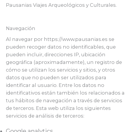
Pausanias Viajes Arqueológicos y Culturales.
Navegación
Al navegar por https://www.pausanias.es se
pueden recoger datos no identificables, que
pueden incluir, direcciones IP, ubicación
geográfica (aproximadamente), un registro de
cómo se utilizan los servicios y sitios, y otros
datos que no pueden ser utilizados para
identificar al usuario. Entre los datos no
identificativos están también los relacionados a
tus hábitos de navegación a través de servicios
de terceros. Esta web utiliza los siguientes
servicios de análisis de terceros:
Google analytics