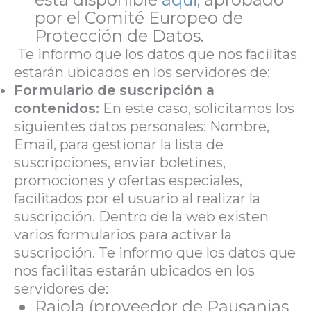
por el Comité Europeo de
Protección de Datos.
Te informo que los datos que nos facilitas
estarán ubicados en los servidores de:
Formulario de suscripción a
contenidos:
En este caso, solicitamos los
siguientes datos personales: Nombre,
Email, para gestionar la lista de
suscripciones, enviar boletines,
promociones y ofertas especiales,
facilitados por el usuario al realizar la
suscripción. Dentro de la web existen
varios formularios para activar la
suscripción. Te informo que los datos que
nos facilitas estarán ubicados en los
servidores de:
Raiola (proveedor de Pausanias