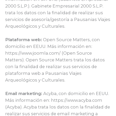
2000 S.L.P.). Gabinete Empresarial 2000 S.L.P.
trata los datos con la finalidad de realizar sus
servicios de asesoría/gestoría a Pausanias Viajes
Arqueológicos y Culturales.
Plataforma web:
Open Source Matters, con
domicilio en EEUU. Más información en:
https://www.joomla.com/ (Open Source
Matters). Open Source Matters trata los datos
con la finalidad de realizar sus servicios de
plataforma web a Pausanias Viajes
Arqueológicos y Culturales.
Email marketing:
Acyba, con domicilio en EEUU.
Más información en: https://www.acyba.com
(Acyba). Acyba trata los datos con la finalidad de
realizar sus servicios de email marketing a