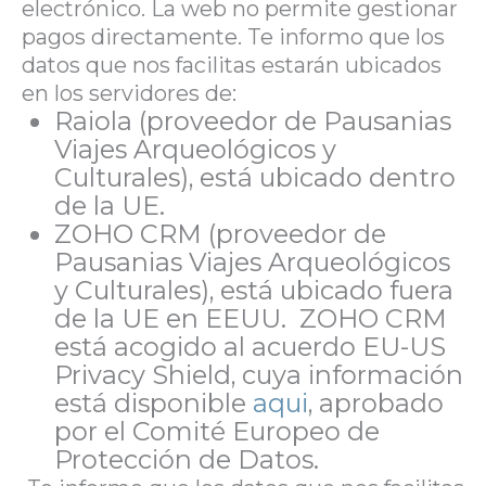
electrónico. La web no permite gestionar
pagos directamente. Te informo que los
datos que nos facilitas estarán ubicados
en los servidores de:
Raiola (proveedor de Pausanias
Viajes Arqueológicos y
Culturales), está ubicado dentro
de la UE.
ZOHO CRM (proveedor de
Pausanias Viajes Arqueológicos
y Culturales), está ubicado fuera
de la UE en EEUU. ZOHO CRM
está acogido al acuerdo EU-US
Privacy Shield, cuya información
está disponible
aqui
, aprobado
por el Comité Europeo de
Protección de Datos.