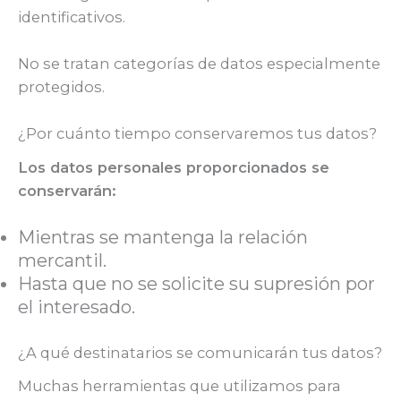
identificativos.
No se tratan categorías de datos especialmente
protegidos.
¿Por cuánto tiempo conservaremos tus datos?
Los datos personales proporcionados se
conservarán:
Mientras se mantenga la relación
mercantil.
Hasta que no se solicite su supresión por
el interesado.
¿A qué destinatarios se comunicarán tus datos?
Muchas herramientas que utilizamos para