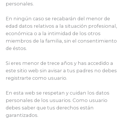
personales.
En ningún caso se recabarán del menor de
edad datos relativos a la situación profesional,
económica o a la intimidad de los otros
miembros de la familia, sin el consentimiento
de éstos.
Si eres menor de trece años y has accedido a
este sitio web sin avisar a tus padres no debes
registrarte como usuario.
En esta web se respetan y cuidan los datos
personales de los usuarios. Como usuario
debes saber que tus derechos están
garantizados.