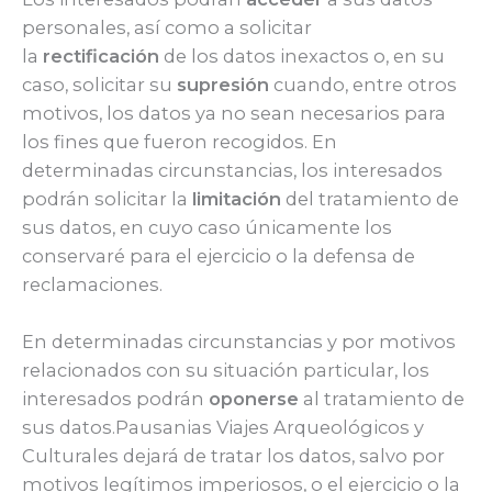
personales, así como a solicitar
la
rectificación
de los datos inexactos o, en su
caso, solicitar su
supresión
cuando, entre otros
motivos, los datos ya no sean necesarios para
los fines que fueron recogidos. En
determinadas circunstancias, los interesados
podrán solicitar la
limitación
del tratamiento de
sus datos, en cuyo caso únicamente los
conservaré para el ejercicio o la defensa de
reclamaciones.
En determinadas circunstancias y por motivos
relacionados con su situación particular, los
interesados podrán
oponerse
al tratamiento de
sus datos.Pausanias Viajes Arqueológicos y
Culturales dejará de tratar los datos, salvo por
motivos legítimos imperiosos, o el ejercicio o la