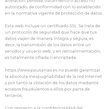
alteración, pérdida, tratamiento o acceso no
autorizado, de conformidad con lo establecido
en la normativa vigente de protección de datos.
Esta web incluye un certificado SSL. Se trata de
un protocolo de seguridad que hace que tus
datos viajen de manera íntegra y segura, es
decir, la transmisión de los datos entre un
servidor y usuario web, y en retroalimentación,
es totalmente cifrada o encriptada.
https://www.pausanias.es no puede garantizar
la absoluta inexpugnabilidad de la red Internet
y por tanto la violación de los datos mediante
accesos fraudulentos a ellos por parte de
terceros.
Con respecto a la confidencialidad del