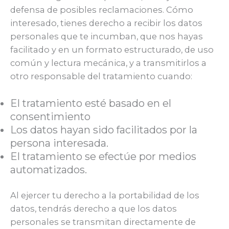
defensa de posibles reclamaciones. Cómo
interesado, tienes derecho a recibir los datos
personales que te incumban, que nos hayas
facilitado y en un formato estructurado, de uso
común y lectura mecánica, y a transmitirlos a
otro responsable del tratamiento cuando:
El tratamiento esté basado en el
consentimiento
Los datos hayan sido facilitados por la
persona interesada.
El tratamiento se efectúe por medios
automatizados.
Al ejercer tu derecho a la portabilidad de los
datos, tendrás derecho a que los datos
personales se transmitan directamente de