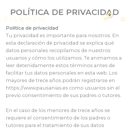
POLÍTICA DE PRIVACIDAD
Política de privacidad
Tu privacidad es importante para nosotros. En
esta declaración de privacidad se explica qué
datos personales recopilamos de nuestros
usuarios y cómo los utilizamos. Te animamos a
leer detenidamente estos términos antes de
facilitar tus datos personales en esta web. Los
mayores de trece años podrán registrarse en
https://www.pausanias.es como usuarios sin el
previo consentimiento de sus padres o tutores.
En el caso de los menores de trece años se
requiere el consentimiento de los padres o
tutores para el tratamiento de sus datos