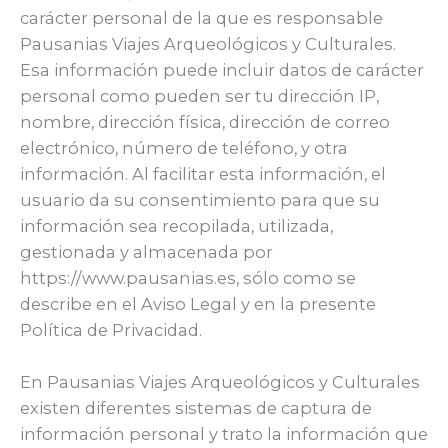
carácter personal de la que es responsable
Pausanias Viajes Arqueológicos y Culturales.
Esa información puede incluir datos de carácter
personal como pueden ser tu dirección IP,
nombre, dirección física, dirección de correo
electrónico, número de teléfono, y otra
información. Al facilitar esta información, el
usuario da su consentimiento para que su
información sea recopilada, utilizada,
gestionada y almacenada por
https://www.pausanias.es, sólo como se
describe en el Aviso Legal y en la presente
Política de Privacidad.
En Pausanias Viajes Arqueológicos y Culturales
existen diferentes sistemas de captura de
información personal y trato la información que