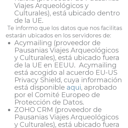
Viajes Arqueológicos y
Culturales), está ubicado dentro
de la UE.
Te informo que los datos que nos facilitas
estarán ubicados en los servidores de:
Acymailing (proveedor de
Pausanias Viajes Arqueológicos
y Culturales), está ubicado fuera
de la UE en EEUU. Acymailing
está acogido al acuerdo EU-US
Privacy Shield, cuya información
está disponible
aqui
, aprobado
por el Comité Europeo de
Protección de Datos.
ZOHO CRM (proveedor de
Pausanias Viajes Arqueológicos
y Culturales), está ubicado fuera