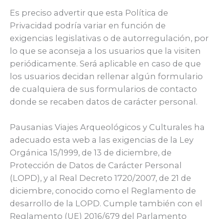
Es preciso advertir que esta Política de
Privacidad podría variar en función de
exigencias legislativas o de autorregulación, por
lo que se aconseja a los usuarios que la visiten
periódicamente. Será aplicable en caso de que
los usuarios decidan rellenar algún formulario
de cualquiera de sus formularios de contacto
donde se recaben datos de carácter personal.
Pausanias Viajes Arqueológicos y Culturales ha
adecuado esta web a las exigencias de la Ley
Orgánica 15/1999, de 13 de diciembre, de
Protección de Datos de Carácter Personal
(LOPD), y al Real Decreto 1720/2007, de 21 de
diciembre, conocido como el Reglamento de
desarrollo de la LOPD. Cumple también con el
Reglamento (UE) 2016/679 del Parlamento