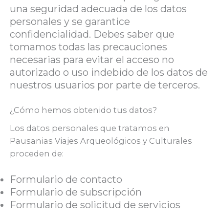
una seguridad adecuada de los datos
personales y se garantice
confidencialidad. Debes saber que
tomamos todas las precauciones
necesarias para evitar el acceso no
autorizado o uso indebido de los datos de
nuestros usuarios por parte de terceros.
¿Cómo hemos obtenido tus datos?
Los datos personales que tratamos en
Pausanias Viajes Arqueológicos y Culturales
proceden de:
Formulario de contacto
Formulario de subscripción
Formulario de solicitud de servicios