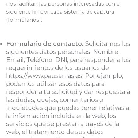
nos facilitan las personas interesadas con el
siguiente fin por cada sistema de captura
(formularios):
Formulario de contacto:
Solicitamos los
siguientes datos personales: Nombre,
Email, Teléfono, DNI, para responder a los
requerimientos de los usuarios de
https://www.pausanias.es. Por ejemplo,
podemos utilizar esos datos para
responder a tu solicitud y dar respuesta a
las dudas, quejas, comentarios o
inquietudes que puedas tener relativas a
la información incluida en la web, los
servicios que se prestan a través de la
web, el tratamiento de sus datos