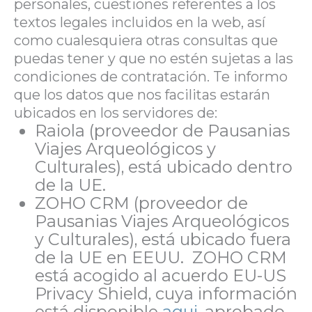
personales, cuestiones referentes a los
textos legales incluidos en la web, así
como cualesquiera otras consultas que
puedas tener y que no estén sujetas a las
condiciones de contratación. Te informo
que los datos que nos facilitas estarán
ubicados en los servidores de:
Raiola (proveedor de Pausanias
Viajes Arqueológicos y
Culturales), está ubicado dentro
de la UE.
ZOHO CRM (proveedor de
Pausanias Viajes Arqueológicos
y Culturales), está ubicado fuera
de la UE en EEUU. ZOHO CRM
está acogido al acuerdo EU-US
Privacy Shield, cuya información
está disponible
aqui
, aprobado