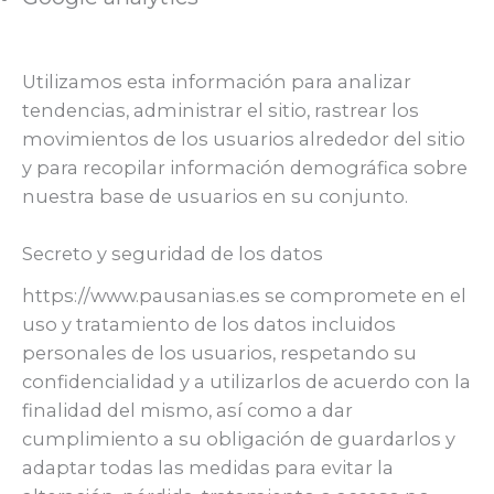
Utilizamos esta información para analizar
tendencias, administrar el sitio, rastrear los
movimientos de los usuarios alrededor del sitio
y para recopilar información demográfica sobre
nuestra base de usuarios en su conjunto.
Secreto y seguridad de los datos
https://www.pausanias.es se compromete en el
uso y tratamiento de los datos incluidos
personales de los usuarios, respetando su
confidencialidad y a utilizarlos de acuerdo con la
finalidad del mismo, así como a dar
cumplimiento a su obligación de guardarlos y
adaptar todas las medidas para evitar la