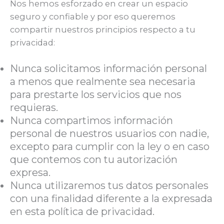
Nos hemos esforzado en crear un espacio
seguro y confiable y por eso queremos
compartir nuestros principios respecto a tu
privacidad:
Nunca solicitamos información personal
a menos que realmente sea necesaria
para prestarte los servicios que nos
requieras.
Nunca compartimos información
personal de nuestros usuarios con nadie,
excepto para cumplir con la ley o en caso
que contemos con tu autorización
expresa.
Nunca utilizaremos tus datos personales
con una finalidad diferente a la expresada
en esta política de privacidad.