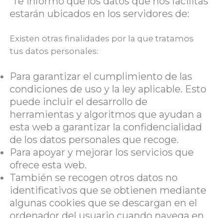
Te informo que los datos que nos facilitas
estarán ubicados en los servidores de:
Existen otras finalidades por la que tratamos
tus datos personales:
Para garantizar el cumplimiento de las
condiciones de uso y la ley aplicable. Esto
puede incluir el desarrollo de
herramientas y algoritmos que ayudan a
esta web a garantizar la confidencialidad
de los datos personales que recoge.
Para apoyar y mejorar los servicios que
ofrece esta web.
También se recogen otros datos no
identificativos que se obtienen mediante
algunas cookies que se descargan en el
ordenador del usuario cuando navega en