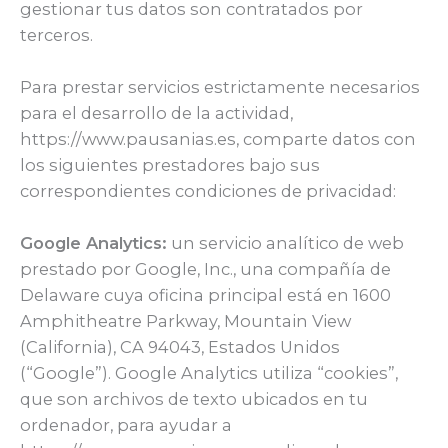
gestionar tus datos son contratados por
terceros.
Para prestar servicios estrictamente necesarios
para el desarrollo de la actividad,
https://www.pausanias.es, comparte datos con
los siguientes prestadores bajo sus
correspondientes condiciones de privacidad:
Google Analytics:
un servicio analítico de web
prestado por Google, Inc., una compañía de
Delaware cuya oficina principal está en 1600
Amphitheatre Parkway, Mountain View
(California), CA 94043, Estados Unidos
(“Google”). Google Analytics utiliza “cookies”,
que son archivos de texto ubicados en tu
ordenador, para ayudar a