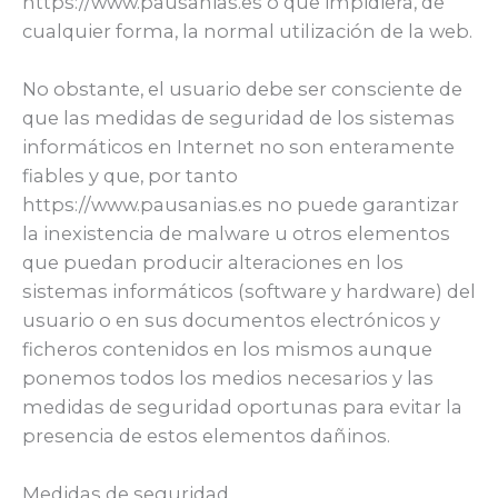
https://www.pausanias.es o que impidiera, de
cualquier forma, la normal utilización de la web.
No obstante, el usuario debe ser consciente de
que las medidas de seguridad de los sistemas
informáticos en Internet no son enteramente
fiables y que, por tanto
https://www.pausanias.es no puede garantizar
la inexistencia de malware u otros elementos
que puedan producir alteraciones en los
sistemas informáticos (software y hardware) del
usuario o en sus documentos electrónicos y
ficheros contenidos en los mismos aunque
ponemos todos los medios necesarios y las
medidas de seguridad oportunas para evitar la
presencia de estos elementos dañinos.
Medidas de seguridad