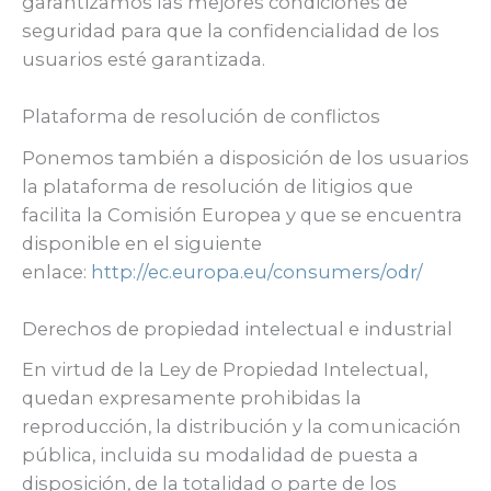
garantizamos las mejores condiciones de
seguridad para que la confidencialidad de los
usuarios esté garantizada.
Plataforma de resolución de conflictos
Ponemos también a disposición de los usuarios
la plataforma de resolución de litigios que
facilita la Comisión Europea y que se encuentra
disponible en el siguiente
enlace:
http://ec.europa.eu/consumers/odr/
Derechos de propiedad intelectual e industrial
En virtud de la Ley de Propiedad Intelectual,
quedan expresamente prohibidas la
reproducción, la distribución y la comunicación
pública, incluida su modalidad de puesta a
disposición, de la totalidad o parte de los