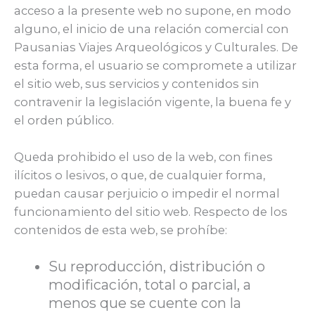
acceso a la presente web no supone, en modo
alguno, el inicio de una relación comercial con
Pausanias Viajes Arqueológicos y Culturales. De
esta forma, el usuario se compromete a utilizar
el sitio web, sus servicios y contenidos sin
contravenir la legislación vigente, la buena fe y
el orden público.
Queda prohibido el uso de la web, con fines
ilícitos o lesivos, o que, de cualquier forma,
puedan causar perjuicio o impedir el normal
funcionamiento del sitio web. Respecto de los
contenidos de esta web, se prohíbe:
Su reproducción, distribución o
modificación, total o parcial, a
menos que se cuente con la