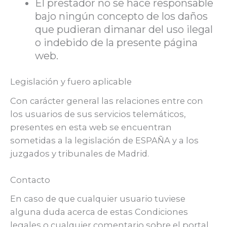
El prestador no se hace responsable
bajo ningún concepto de los daños
que pudieran dimanar del uso ilegal
o indebido de la presente página
web.
Legislación y fuero aplicable
Con carácter general las relaciones entre con
los usuarios de sus servicios telemáticos,
presentes en esta web se encuentran
sometidas a la legislación de ESPAÑA y a los
juzgados y tribunales de Madrid.
Contacto
En caso de que cualquier usuario tuviese
alguna duda acerca de estas Condiciones
legales o cualquier comentario sobre el portal