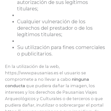
autorización de sus legítimos
titulares;
Cualquier vulneración de los
derechos del prestador o de los
legítimos titulares;
Su utilización para fines comerciales
o publicitarios.
En la utilización de la web,
https://www.pausanias.es el usuario se
compromete a no llevar a cabo
ninguna
conducta
que pudiera dañar la imagen, los
intereses y los derechos de Pausanias Viajes
Arqueológicos y Culturales o de terceros o que
pudiera dañar, inutilizar o sobrecargar el portal