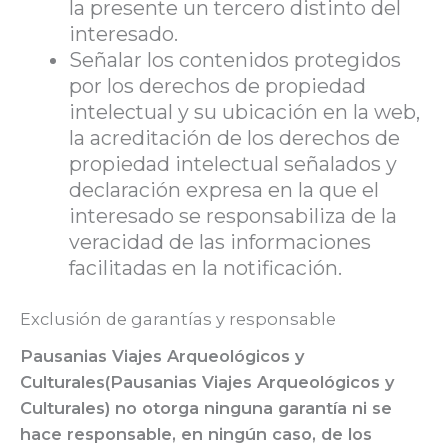
la presente un tercero distinto del
interesado.
Señalar los contenidos protegidos
por los derechos de propiedad
intelectual y su ubicación en la web,
la acreditación de los derechos de
propiedad intelectual señalados y
declaración expresa en la que el
interesado se responsabiliza de la
veracidad de las informaciones
facilitadas en la notificación.
Exclusión de garantías y responsable
Pausanias Viajes Arqueológicos y
Culturales(Pausanias Viajes Arqueológicos y
Culturales) no otorga ninguna garantía ni se
hace responsable, en ningún caso, de los