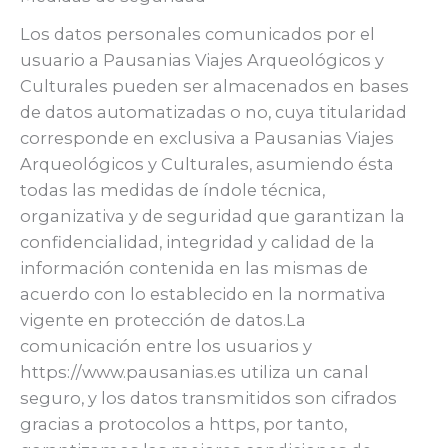
Los datos personales comunicados por el
usuario a Pausanias Viajes Arqueológicos y
Culturales pueden ser almacenados en bases
de datos automatizadas o no, cuya titularidad
corresponde en exclusiva a Pausanias Viajes
Arqueológicos y Culturales, asumiendo ésta
todas las medidas de índole técnica,
organizativa y de seguridad que garantizan la
confidencialidad, integridad y calidad de la
información contenida en las mismas de
acuerdo con lo establecido en la normativa
vigente en protección de datos.La
comunicación entre los usuarios y
https://www.pausanias.es utiliza un canal
seguro, y los datos transmitidos son cifrados
gracias a protocolos a https, por tanto,