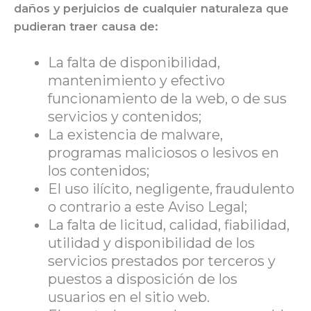
daños y perjuicios de cualquier naturaleza que
pudieran traer causa de:
La falta de disponibilidad,
mantenimiento y efectivo
funcionamiento de la web, o de sus
servicios y contenidos;
La existencia de malware,
programas maliciosos o lesivos en
los contenidos;
El uso ilícito, negligente, fraudulento
o contrario a este Aviso Legal;
La falta de licitud, calidad, fiabilidad,
utilidad y disponibilidad de los
servicios prestados por terceros y
puestos a disposición de los
usuarios en el sitio web.