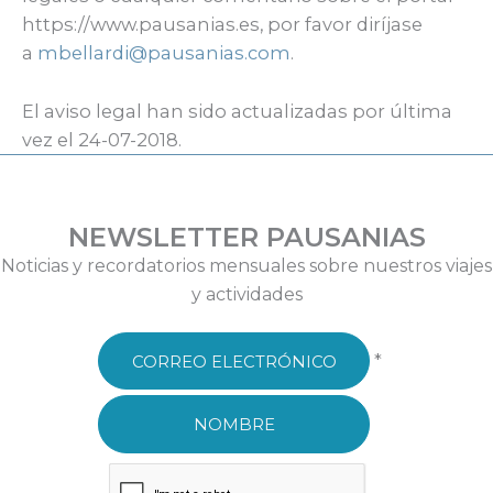
https://www.pausanias.es, por favor diríjase
a
mbellardi@pausanias.com
.
El aviso legal han sido actualizadas por última
vez el 24-07-2018.
NEWSLETTER PAUSANIAS
Noticias y recordatorios mensuales sobre nuestros viajes
y actividades
*