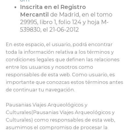
Inscrita en el Registro
Mercantil
de Madrid, en el tomo
29995, libro 1, folio 124 y hoja M-
539830, el 21-06-2012
En este espacio, el usuario, podrá encontrar
toda la información relativa a los términos y
condiciones legales que definen las relaciones
entre los usuarios y nosotros como
responsables de esta web. Como usuario, es
importante que conozcas estos términos antes
de continuar tu navegación.
Pausanias Viajes Arqueológicos y
Culturales(Pausanias Viajes Arqueológicos y
Culturales) como responsables de esta web,
asumimos el compromiso de procesar la