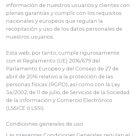
información de nuestros usuarios y clientes con
plenas garantías y cumplir con los requisitos
nacionales y europeos que regulan la
recopilación y uso de los datos personales de
nuestros usuarios.
Esta web, por tanto, cumple rigurosamente
con el Reglamento (UE) 2016/679 del
Parlamento Europeo y del Consejo de 27 de
abril de 2016 relativo a la protección de las
personas físicas (RGPD), así como con la Ley
34/2002, de 11 de julio, de Servicios de la Sociedad
de la Información y Comercio Electrónico
(LSSICE ó LSSI).
Condiciones generales de uso
Las presentes Condiciones Generales regulan el