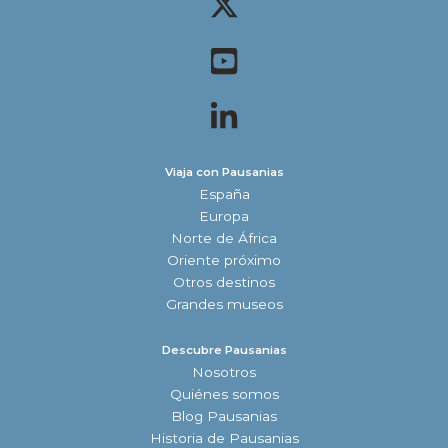
Viaja con Pausanias
España
Europa
Norte de África
Oriente próximo
Otros destinos
Grandes museos
Descubre Pausanias
Nosotros
Quiénes somos
Blog Pausanias
Historia de Pausanias