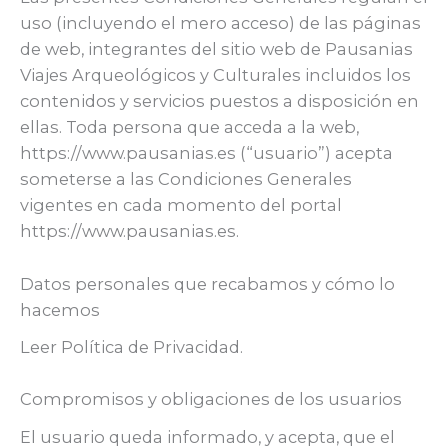
uso (incluyendo el mero acceso) de las páginas
de web, integrantes del sitio web de Pausanias
Viajes Arqueológicos y Culturales incluidos los
contenidos y servicios puestos a disposición en
ellas. Toda persona que acceda a la web,
https://www.pausanias.es (“usuario”) acepta
someterse a las Condiciones Generales
vigentes en cada momento del portal
https://www.pausanias.es.
Datos personales que recabamos y cómo lo
hacemos
Leer Política de Privacidad.
Compromisos y obligaciones de los usuarios
El usuario queda informado, y acepta, que el