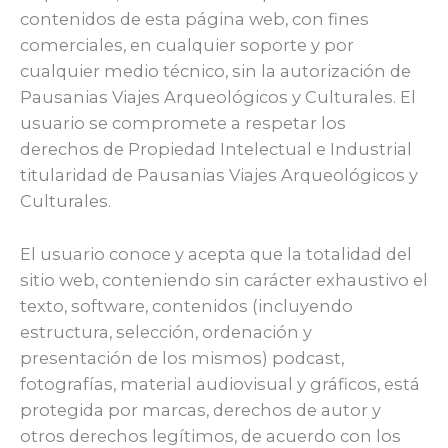
contenidos de esta página web, con fines
comerciales, en cualquier soporte y por
cualquier medio técnico, sin la autorización de
Pausanias Viajes Arqueológicos y Culturales. El
usuario se compromete a respetar los
derechos de Propiedad Intelectual e Industrial
titularidad de Pausanias Viajes Arqueológicos y
Culturales.
El usuario conoce y acepta que la totalidad del
sitio web, conteniendo sin carácter exhaustivo el
texto, software, contenidos (incluyendo
estructura, selección, ordenación y
presentación de los mismos) podcast,
fotografías, material audiovisual y gráficos, está
protegida por marcas, derechos de autor y
otros derechos legítimos, de acuerdo con los