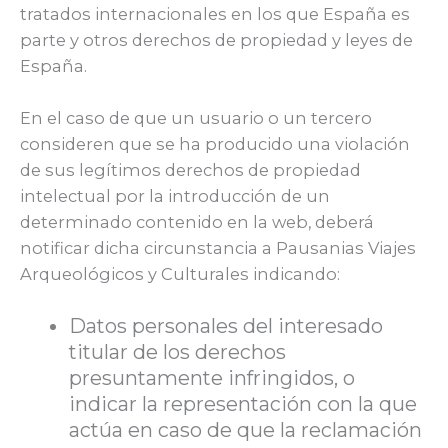
tratados internacionales en los que España es
parte y otros derechos de propiedad y leyes de
España.
En el caso de que un usuario o un tercero
consideren que se ha producido una violación
de sus legítimos derechos de propiedad
intelectual por la introducción de un
determinado contenido en la web, deberá
notificar dicha circunstancia a Pausanias Viajes
Arqueológicos y Culturales indicando:
Datos personales del interesado
titular de los derechos
presuntamente infringidos, o
indicar la representación con la que
actúa en caso de que la reclamación